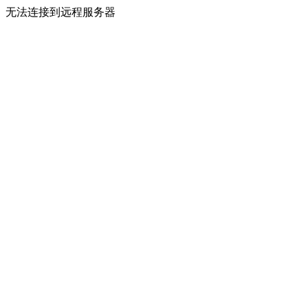
无法连接到远程服务器